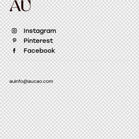
Instagram
Pinterest
Facebook
auinfo@aucao.com